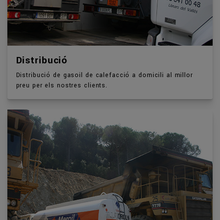
Distribució
Distribució de gasoil de calefacció a domicili al millor
preu per els nostres clients.