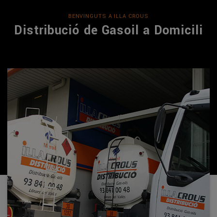
BENVINGUTS A ILLA CROUS
Distribució de Gasoil a Domicili