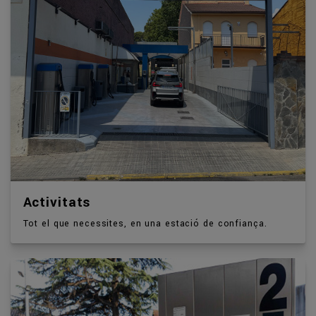
Activitats
Tot el que necessites, en una estació de confiança.