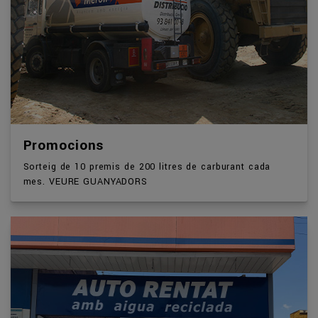
Promocions
Sorteig de 10 premis de 200 litres de carburant cada
mes. VEURE GUANYADORS