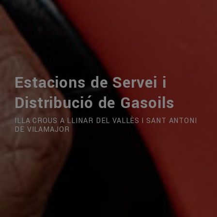
Estacions de Servei i
Distribució de Gasoils
ILLA CROUS A LLINAR DEL VALLÈS I SANT ANTONI
DE VILAMAJOR